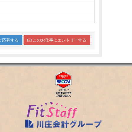
で応募する
このお仕事にエントリーする