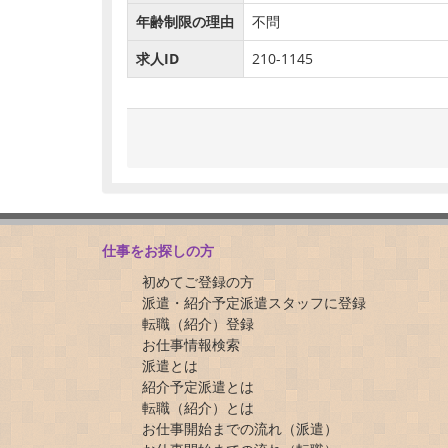
年齢制限の理由
不問
求人ID
210-1145
仕事をお探しの方
初めてご登録の方
派遣・紹介予定派遣スタッフに登録
転職（紹介）登録
お仕事情報検索
派遣とは
紹介予定派遣とは
転職（紹介）とは
お仕事開始までの流れ（派遣）