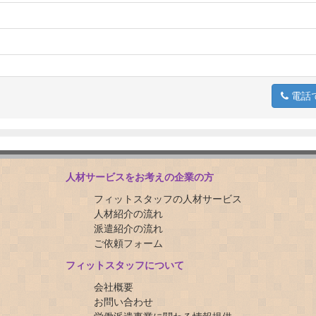
電話
人材サービスをお考えの企業の方
フィットスタッフの人材サービス
人材紹介の流れ
派遣紹介の流れ
ご依頼フォーム
フィットスタッフについて
会社概要
お問い合わせ