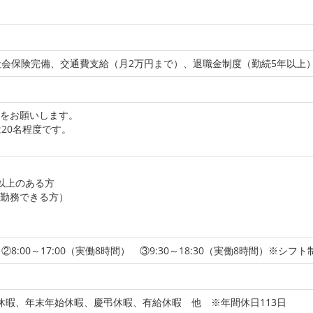
社会保険完備、交通費支給（月2万円まで）、退職金制度（勤続5年以上
をお願いします。
20名程度です。
以上のある方
勤務できる方）
） ②8:00～17:00（実働8時間） ③9:30～18:30（実働8時間）※シフ
休暇、年末年始休暇、慶弔休暇、有給休暇 他 ※年間休日113日